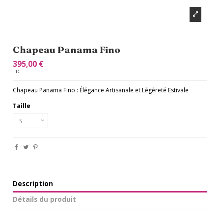
Chapeau Panama Fino
395,00 €
TTC
Chapeau Panama Fino : Élégance Artisanale et Légèreté Estivale
Taille
Description
Détails du produit