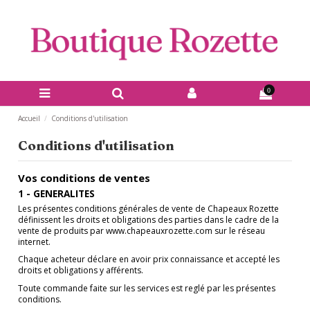
0
Accueil
Conditions d'utilisation
Conditions d'utilisation
Vos conditions de ventes
1 - GENERALITES
Les présentes conditions générales de vente de Chapeaux Rozette
définissent les droits et obligations des parties dans le cadre de la
vente de produits par www.chapeauxrozette.com sur le réseau
internet.
Chaque acheteur déclare en avoir prix connaissance et accepté les
droits et obligations y afférents.
Toute commande faite sur les services est reglé par les présentes
conditions.