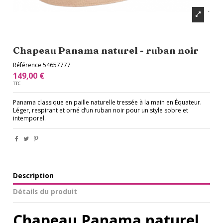
Chapeau Panama naturel - ruban noir
Référence
54657777
149,00 €
TTC
Panama classique en paille naturelle tressée à la main en Équateur.
Léger, respirant et orné d’un ruban noir pour un style sobre et
intemporel.
Description
Détails du produit
Chapeau Panama naturel