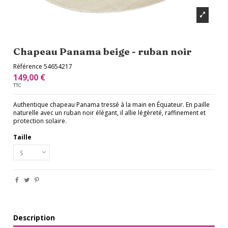
Chapeau Panama beige - ruban noir
Référence
54654217
149,00 €
TTC
Authentique chapeau Panama tressé à la main en Équateur. En paille
naturelle avec un ruban noir élégant, il allie légèreté, raffinement et
protection solaire.
Taille
Description